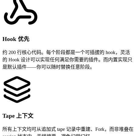
Hook 优先
约 200 行核心代码。每个阶段都是一个可插拔的 hook，灵活
的 Hook 设计可以实现任何满足你需要的插件。而内置实现只
是默认插件——你可以随时替换任意阶段。
Tape 上下文
所有上下文均可从追加式 tape 记录中重建、Fork，而非堆叠在