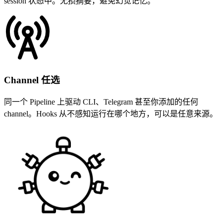
session 状态中。无损摘要，避免幻觉记忆。
Channel 任选
同一个 Pipeline 上驱动 CLI、Telegram 甚至你添加的任何
channel。Hooks 从不感知运行在哪个地方，可以是任意来源。