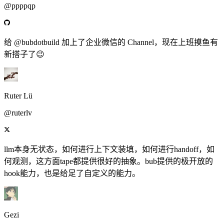
@ppppqp
给 @bubdotbuild 加上了企业微信的 Channel，现在上班摸鱼有
新搭子了😉
Ruter Lü
@ruterlv
llm本身无状态，如何进行上下文装填，如何进行handoff，如
何观测，这方面tape都提供很好的抽象。bub提供的极开放的
hook能力，也是给足了自定义的能力。
Gezi