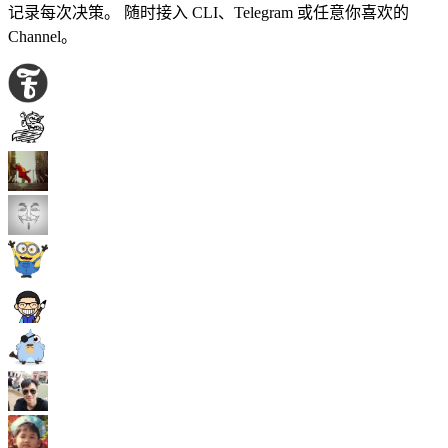
记录每次决策。 随时接入 CLI、Telegram 或任意你喜欢的
Channel。