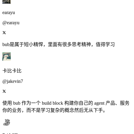
earayu
@earayu
bub是属于短小精悍，里面有很多思考精神，值得学习
卡比卡比
@jakevin7
使用 bub 作为一个 build block 构建你自己的 agent 产品、服务
你的业务，而不是学习复杂的概念然后无从下手。