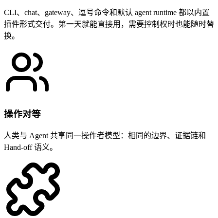
CLI、chat、gateway、逗号命令和默认 agent runtime 都以内置
插件形式交付。第一天就能直接用，需要控制权时也能随时替
换。
操作对等
人类与 Agent 共享同一操作者模型：相同的边界、证据链和
Hand-off 语义。