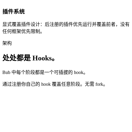
插件系统
显式覆盖插件设计：后注册的插件优先运行并覆盖前者，没有
任何框架优先限制。
架构
处处都是 Hooks。
Bub 中每个阶段都是一个可插拔的 hook。
通过注册你自己的 hook 覆盖任意阶段。无需 fork。