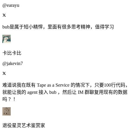
@earayu
bub是属于短小精悍，里面有很多思考精神，值得学习
卡比卡比
@jakevin7
难道说我在既有 Tape as a Service 的情况下，只要100行代码，
就能让我的 agent 接入 bub ，然后让 IM 群聊复用现有的数据
吗 ？！
退役星灵艺术鉴赏家