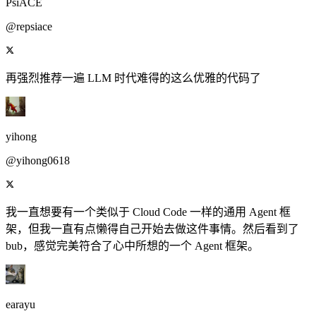
PsiACE
@repsiace
再强烈推荐一遍 LLM 时代难得的这么优雅的代码了
yihong
@yihong0618
我一直想要有一个类似于 Cloud Code 一样的通用 Agent 框
架，但我一直有点懒得自己开始去做这件事情。然后看到了
bub，感觉完美符合了心中所想的一个 Agent 框架。
earayu