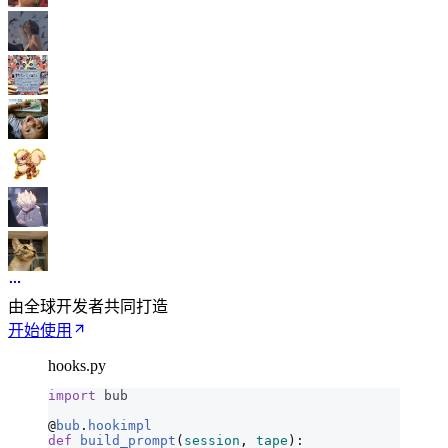
由全球开发者共同打造
开始使用
hooks.py
import
 bub
@
bub
.
hookimpl
def
 build_prompt
(
session
,
 tape
):