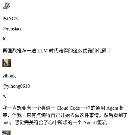
PsiACE
@repsiace
再强烈推荐一遍 LLM 时代难得的这么优雅的代码了
yihong
@yihong0618
我一直想要有一个类似于 Cloud Code 一样的通用 Agent 框
架，但我一直有点懒得自己开始去做这件事情。然后看到了
bub，感觉完美符合了心中所想的一个 Agent 框架。